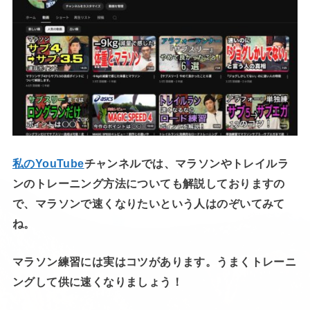
私のYouTube
チャンネルでは、マラソンやトレイルラ
ンのトレーニング方法についても解説しておりますの
で、マラソンで速くなりたいという人はのぞいてみて
ね。
マラソン練習には実はコツがあります。うまくトレーニ
ングして供に速くなりましょう！