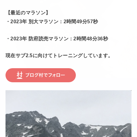
【最近のマラソン】
・2023年 別大マラソン：2時間49分57秒
・2023年 防府読売マラソン：2時間48分36秒
現在サブ2.5に向けてトレーニングしています。