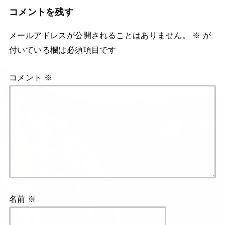
コメントを残す
メールアドレスが公開されることはありません。
※
が
付いている欄は必須項目です
コメント
※
名前
※