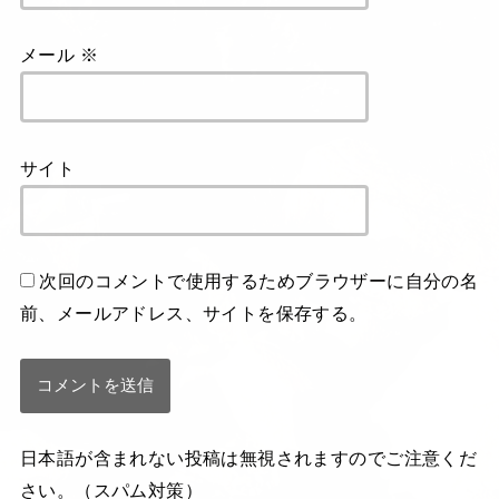
メール
※
サイト
次回のコメントで使用するためブラウザーに自分の名
前、メールアドレス、サイトを保存する。
日本語が含まれない投稿は無視されますのでご注意くだ
さい。（スパム対策）