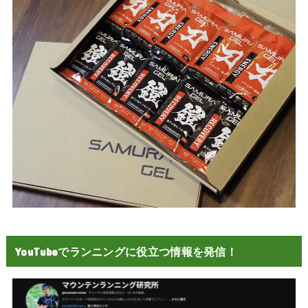
YouTubeでランニングに役立つ情報を発信！