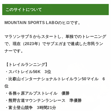
このサイトについて
MOUNTAIN SPORTS LABOのヒロです。
マラソンサブ５からスタートし、単独でのトレーニング
で、現在（2023年）でサブエガまで達成した市民ラン
ナーです。
【トレイルランニング】
・スパトレイル56K 3位
・比叡山インターナショナルトレイルラン50マイル 6
位
・各務ヶ原アルプストレイル 優勝
・熊野古道マウンテンランレース 準優勝
・富士登山競争 3時間21分