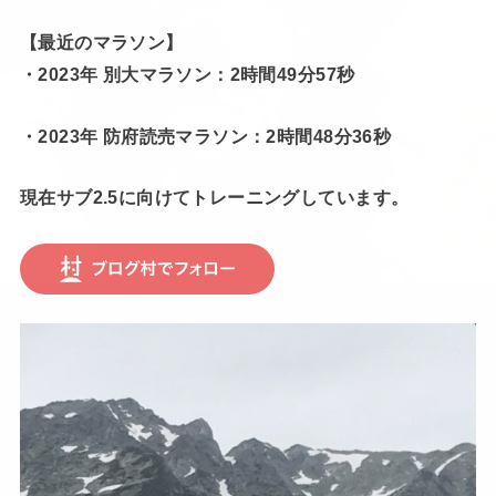
【最近のマラソン】
・2023年 別大マラソン：2時間49分57秒
・2023年 防府読売マラソン：2時間48分36秒
現在サブ2.5に向けてトレーニングしています。