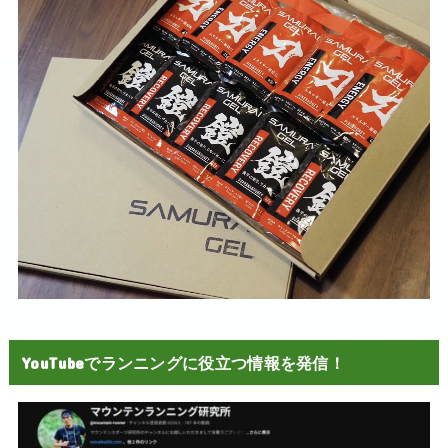
YouTubeでランニングに役立つ情報を発信！