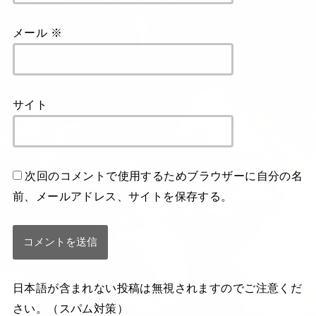
メール
※
サイト
次回のコメントで使用するためブラウザーに自分の名
前、メールアドレス、サイトを保存する。
日本語が含まれない投稿は無視されますのでご注意くだ
さい。（スパム対策）