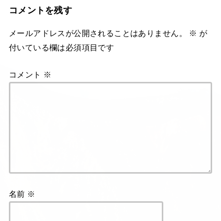
コメントを残す
メールアドレスが公開されることはありません。
※
が
付いている欄は必須項目です
コメント
※
名前
※