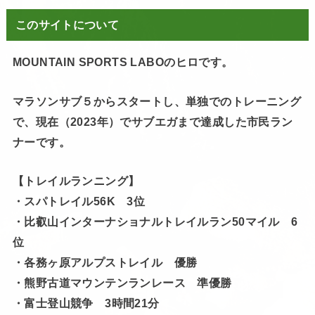
このサイトについて
MOUNTAIN SPORTS LABOのヒロです。
マラソンサブ５からスタートし、単独でのトレーニング
で、現在（2023年）でサブエガまで達成した市民ラン
ナーです。
【トレイルランニング】
・スパトレイル56K 3位
・比叡山インターナショナルトレイルラン50マイル 6
位
・各務ヶ原アルプストレイル 優勝
・熊野古道マウンテンランレース 準優勝
・富士登山競争 3時間21分