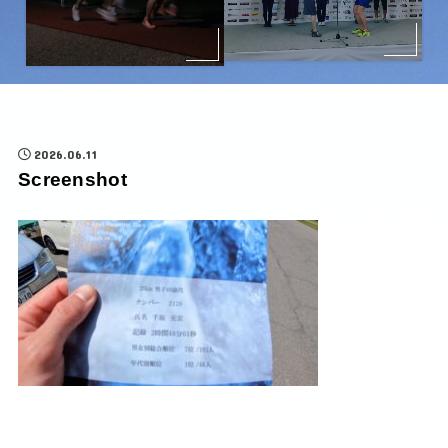
2026.06.11
Screenshot