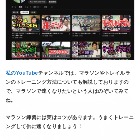
私のYouTube
チャンネルでは、マラソンやトレイルラ
ンのトレーニング方法についても解説しておりますの
で、マラソンで速くなりたいという人はのぞいてみて
ね。
マラソン練習には実はコツがあります。うまくトレーニ
ングして供に速くなりましょう！