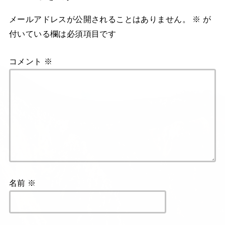
メールアドレスが公開されることはありません。
※
が
付いている欄は必須項目です
コメント
※
名前
※