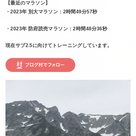
【最近のマラソン】
・2023年 別大マラソン：2時間49分57秒
・2023年 防府読売マラソン：2時間48分36秒
現在サブ2.5に向けてトレーニングしています。