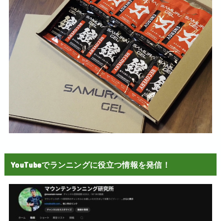
YouTubeでランニングに役立つ情報を発信！