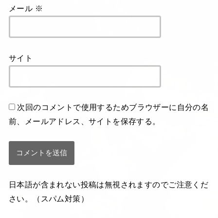
メール
※
サイト
次回のコメントで使用するためブラウザーに自分の名
前、メールアドレス、サイトを保存する。
日本語が含まれない投稿は無視されますのでご注意くだ
さい。（スパム対策）