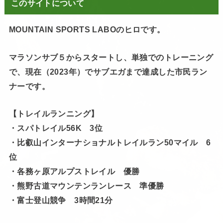
このサイトについて
MOUNTAIN SPORTS LABOのヒロです。
マラソンサブ５からスタートし、単独でのトレーニング
で、現在（2023年）でサブエガまで達成した市民ラン
ナーです。
【トレイルランニング】
・スパトレイル56K 3位
・比叡山インターナショナルトレイルラン50マイル 6
位
・各務ヶ原アルプストレイル 優勝
・熊野古道マウンテンランレース 準優勝
・富士登山競争 3時間21分