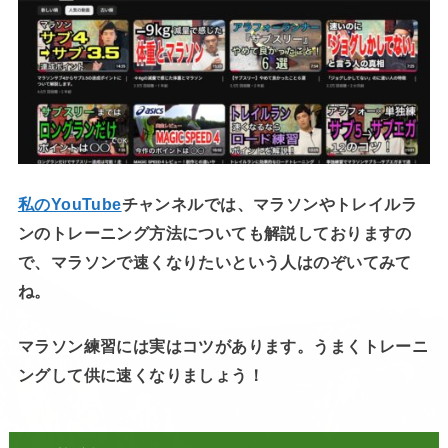
私のYouTube
チャンネルでは、マラソンやトレイルラ
ンのトレーニング方法についても解説しておりますの
で、マラソンで速くなりたいという人はのぞいてみて
ね。
マラソン練習には実はコツがあります。うまくトレーニ
ングして供に速くなりましょう！