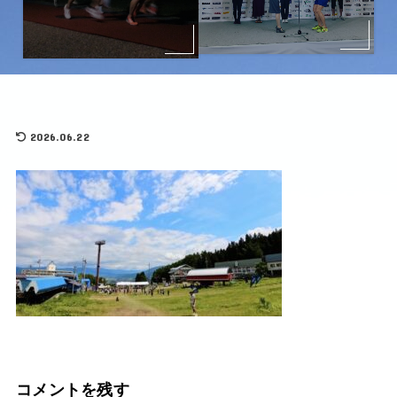
2026.06.22
コメントを残す