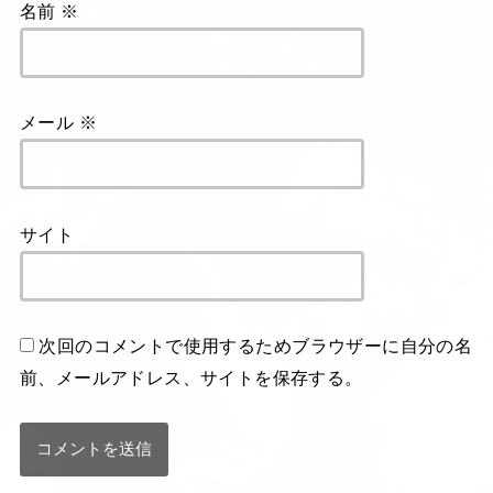
名前
※
メール
※
サイト
次回のコメントで使用するためブラウザーに自分の名
前、メールアドレス、サイトを保存する。