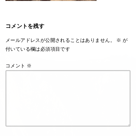
コメントを残す
メールアドレスが公開されることはありません。
※
が
付いている欄は必須項目です
コメント
※