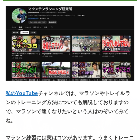
私のYouTube
チャンネルでは、マラソンやトレイルラ
ンのトレーニング方法についても解説しておりますの
で、マラソンで速くなりたいという人はのぞいてみて
ね。
マラソン練習には実はコツがあります。うまくトレーニ