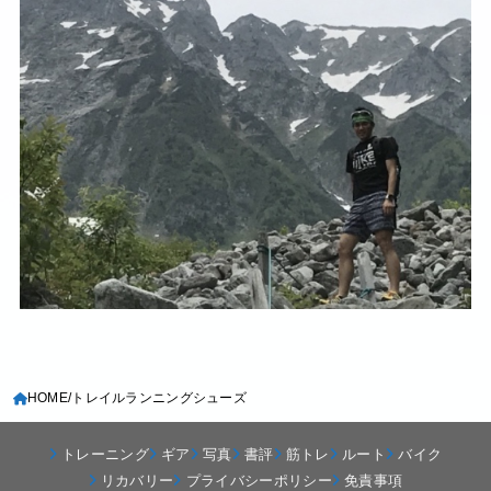
HOME
トレイルランニングシューズ
トレーニング
ギア
写真
書評
筋トレ
ルート
バイク
リカバリー
プライバシーポリシー
免責事項