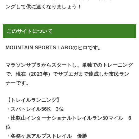
ングして供に速くなりましょう！
このサイトについて
MOUNTAIN SPORTS LABOのヒロです。
マラソンサブ５からスタートし、単独でのトレーニング
で、現在（2023年）でサブエガまで達成した市民ラン
ナーです。
【トレイルランニング】
・スパトレイル56K 3位
・比叡山インターナショナルトレイルラン50マイル 6
位
・各務ヶ原アルプストレイル 優勝