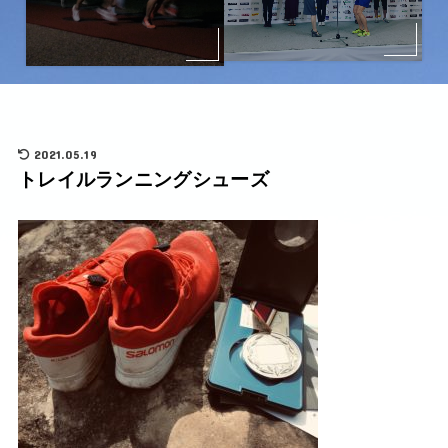
2021.05.19
トレイルランニングシューズ