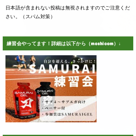
日本語が含まれない投稿は無視されますのでご注意くだ
さい。（スパム対策）
練習会やってます！詳細は以下から（moshicom）↓