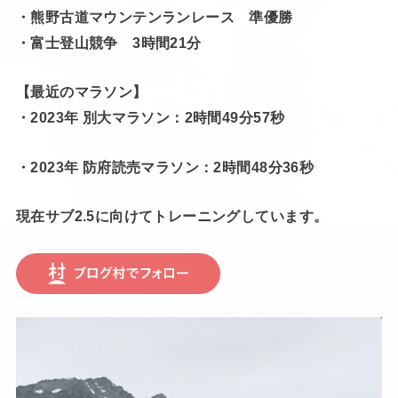
・熊野古道マウンテンランレース 準優勝
・富士登山競争 3時間21分
【最近のマラソン】
・2023年 別大マラソン：2時間49分57秒
・2023年 防府読売マラソン：2時間48分36秒
現在サブ2.5に向けてトレーニングしています。