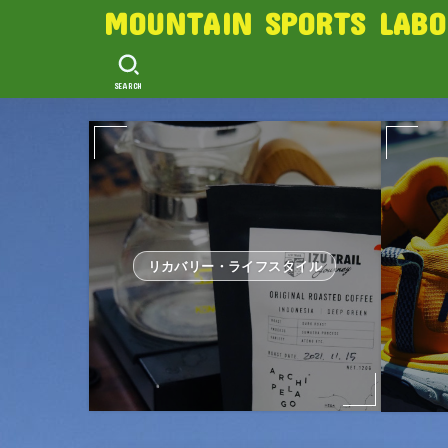
MOUNTAIN SPORTS LABO
SEARCH
リカバリー・ライフスタイル