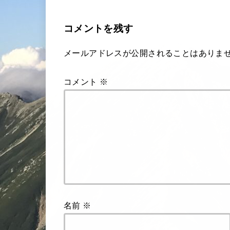
コメントを残す
メールアドレスが公開されることはありま
コメント
※
名前
※