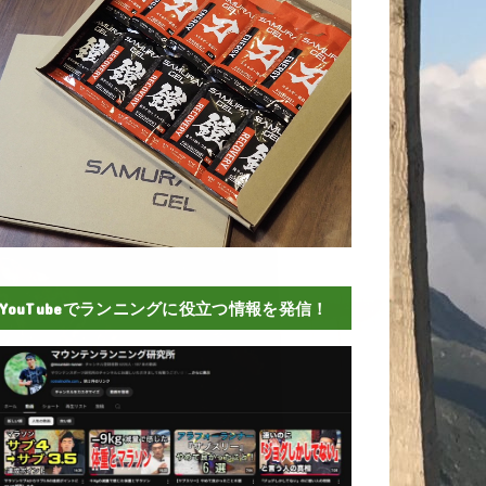
YouTubeでランニングに役立つ情報を発信！