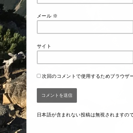
メール
※
サイト
次回のコメントで使用するためブラウザ
日本語が含まれない投稿は無視されますの