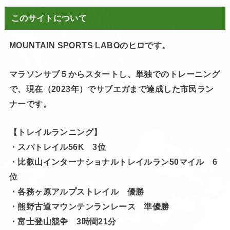
このサイトについて
MOUNTAIN SPORTS LABOのヒロです。
マラソンサブ５からスタートし、単独でのトレーニング
で、現在（2023年）でサブエガまで達成した市民ラン
ナーです。
【トレイルランニング】
・スパトレイル56K 3位
・比叡山インターナショナルトレイルラン50マイル 6
位
・各務ヶ原アルプストレイル 優勝
・熊野古道マウンテンランレース 準優勝
・富士登山競争 3時間21分