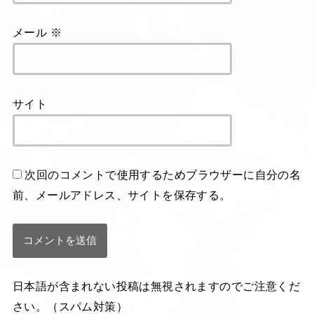
メール
※
サイト
次回のコメントで使用するためブラウザーに自分の名
前、メールアドレス、サイトを保存する。
日本語が含まれない投稿は無視されますのでご注意くだ
さい。（スパム対策）