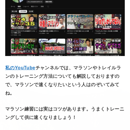
私のYouTube
チャンネルでは、マラソンやトレイルラ
ンのトレーニング方法についても解説しておりますの
で、マラソンで速くなりたいという人はのぞいてみて
ね。
マラソン練習には実はコツがあります。うまくトレーニ
ングして供に速くなりましょう！