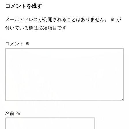
コメントを残す
メールアドレスが公開されることはありません。
※
が
付いている欄は必須項目です
コメント
※
名前
※