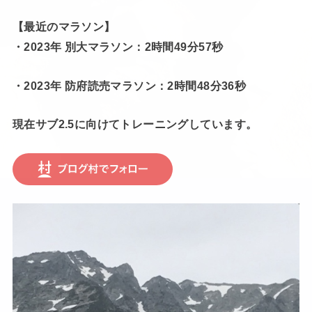
【最近のマラソン】
・2023年 別大マラソン：2時間49分57秒
・2023年 防府読売マラソン：2時間48分36秒
現在サブ2.5に向けてトレーニングしています。