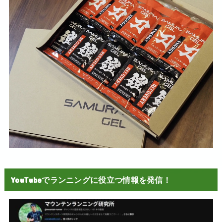
YouTubeでランニングに役立つ情報を発信！