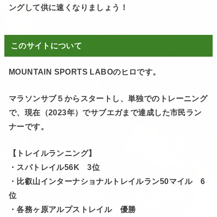
ングして供に速くなりましょう！
このサイトについて
MOUNTAIN SPORTS LABOのヒロです。
マラソンサブ５からスタートし、単独でのトレーニング
で、現在（2023年）でサブエガまで達成した市民ラン
ナーです。
【トレイルランニング】
・スパトレイル56K 3位
・比叡山インターナショナルトレイルラン50マイル 6
位
・各務ヶ原アルプストレイル 優勝