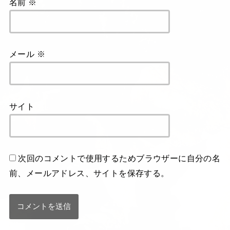
名前
※
メール
※
サイト
次回のコメントで使用するためブラウザーに自分の名
前、メールアドレス、サイトを保存する。