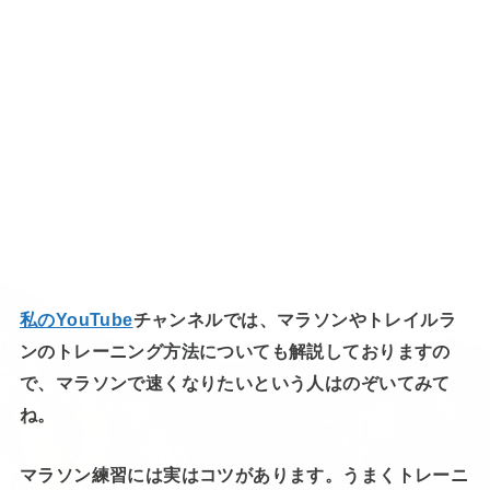
私のYouTube
チャンネルでは、マラソンやトレイルラ
ンのトレーニング方法についても解説しておりますの
で、マラソンで速くなりたいという人はのぞいてみて
ね。
マラソン練習には実はコツがあります。うまくトレーニ