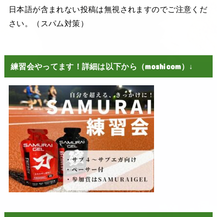
日本語が含まれない投稿は無視されますのでご注意くだ
さい。（スパム対策）
練習会やってます！詳細は以下から（moshicom）↓