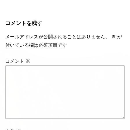
コメントを残す
メールアドレスが公開されることはありません。
※
が
付いている欄は必須項目です
コメント
※