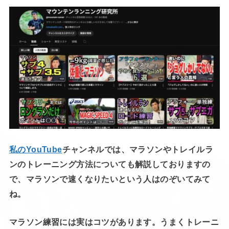
私のYouTube
チャンネルでは、マラソンやトレイルラ
ンのトレーニング方法についても解説しておりますの
で、マラソンで速くなりたいという人はのぞいてみて
ね。
マラソン練習には実はコツがあります。うまくトレーニ