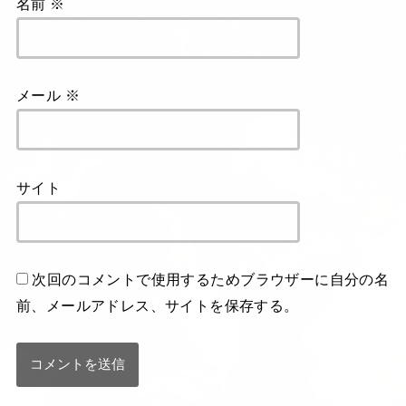
名前
※
メール
※
サイト
次回のコメントで使用するためブラウザーに自分の名
前、メールアドレス、サイトを保存する。