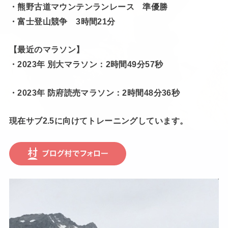
・熊野古道マウンテンランレース 準優勝
・富士登山競争 3時間21分
【最近のマラソン】
・2023年 別大マラソン：2時間49分57秒
・2023年 防府読売マラソン：2時間48分36秒
現在サブ2.5に向けてトレーニングしています。