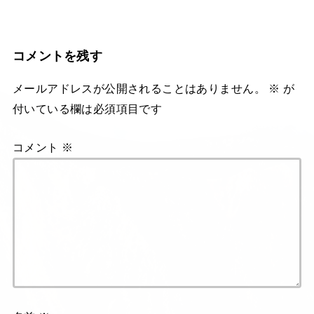
コメントを残す
メールアドレスが公開されることはありません。
※
が
付いている欄は必須項目です
コメント
※