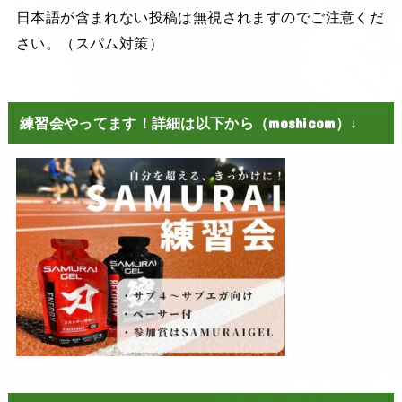
日本語が含まれない投稿は無視されますのでご注意くだ
さい。（スパム対策）
練習会やってます！詳細は以下から（moshicom）↓