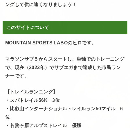
ングして供に速くなりましょう！
このサイトについて
MOUNTAIN SPORTS LABOのヒロです。
マラソンサブ５からスタートし、単独でのトレーニング
で、現在（2023年）でサブエガまで達成した市民ラン
ナーです。
【トレイルランニング】
・スパトレイル56K 3位
・比叡山インターナショナルトレイルラン50マイル 6
位
・各務ヶ原アルプストレイル 優勝