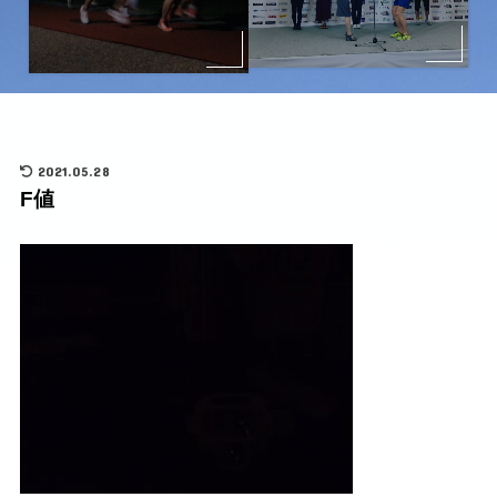
2021.05.28
F値