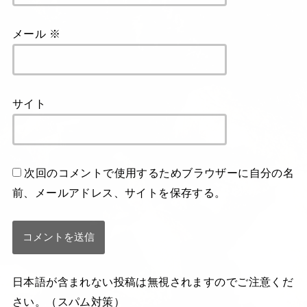
メール
※
サイト
次回のコメントで使用するためブラウザーに自分の名
前、メールアドレス、サイトを保存する。
日本語が含まれない投稿は無視されますのでご注意くだ
さい。（スパム対策）