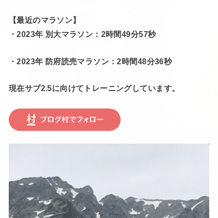
【最近のマラソン】
・2023年 別大マラソン：2時間49分57秒
・2023年 防府読売マラソン：2時間48分36秒
現在サブ2.5に向けてトレーニングしています。