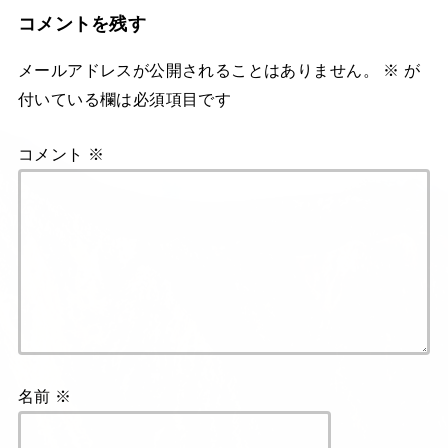
コメントを残す
メールアドレスが公開されることはありません。
※
が
付いている欄は必須項目です
コメント
※
名前
※