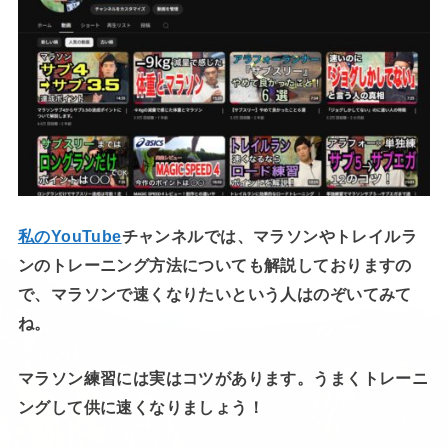
私のYouTube
チャンネルでは、マラソンやトレイルラ
ンのトレーニング方法についても解説しておりますの
で、マラソンで速くなりたいという人はのぞいてみて
ね。
マラソン練習には実はコツがあります。うまくトレーニ
ングして供に速くなりましょう！