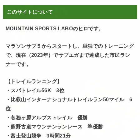
このサイトについて
MOUNTAIN SPORTS LABOのヒロです。
マラソンサブ５からスタートし、単独でのトレーニング
で、現在（2023年）でサブエガまで達成した市民ラン
ナーです。
【トレイルランニング】
・スパトレイル56K 3位
・比叡山インターナショナルトレイルラン50マイル 6
位
・各務ヶ原アルプストレイル 優勝
・熊野古道マウンテンランレース 準優勝
・富士登山競争 3時間21分