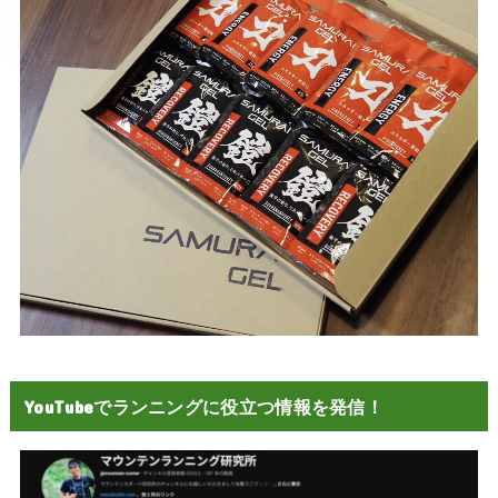
YouTubeでランニングに役立つ情報を発信！