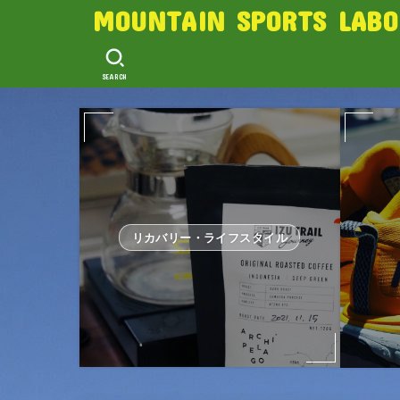
MOUNTAIN SPORTS LABO
SEARCH
リカバリー・ライフスタイル