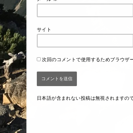
サイト
次回のコメントで使用するためブラウザ
日本語が含まれない投稿は無視されますの