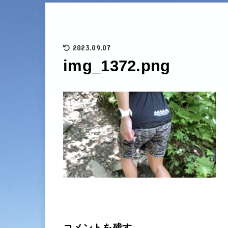
2023.09.07
img_1372.png
コメントを残す