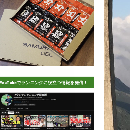
YouTubeでランニングに役立つ情報を発信！