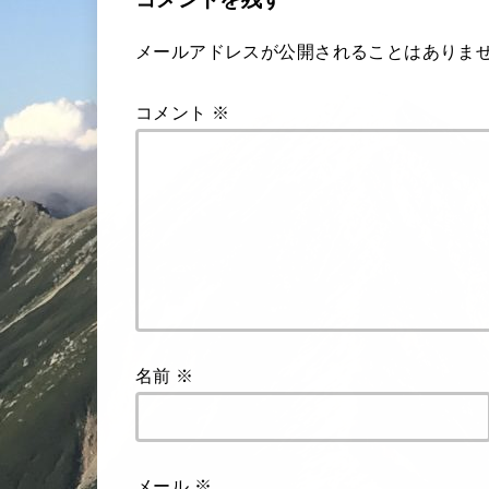
メールアドレスが公開されることはありま
コメント
※
名前
※
メール
※