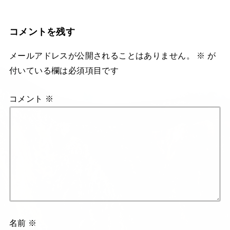
コメントを残す
メールアドレスが公開されることはありません。
※
が
付いている欄は必須項目です
コメント
※
名前
※