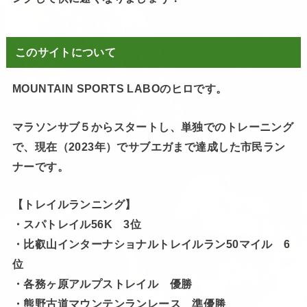
このサイトについて
MOUNTAIN SPORTS LABOのヒロです。
マラソンサブ５からスタートし、単独でのトレーニング
で、現在（2023年）でサブエガまで達成した市民ラン
ナーです。
【トレイルランニング】
・スパトレイル56K 3位
・比叡山インターナショナルトレイルラン50マイル 6
位
・各務ヶ原アルプストレイル 優勝
・熊野古道マウンテンランレース 準優勝