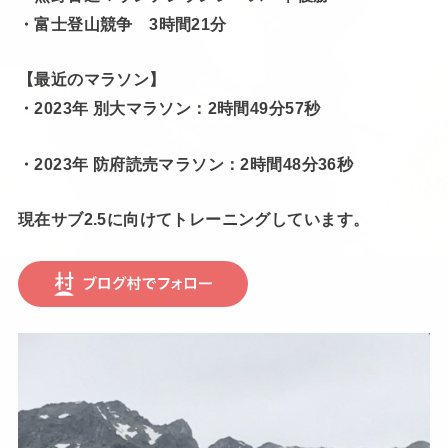
・富士登山競争 3時間21分
【最近のマラソン】
・2023年 別大マラソン：2時間49分57秒
・2023年 防府読売マラソン：2時間48分36秒
現在サブ2.5に向けてトレーニングしています。