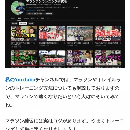
私のYouTube
チャンネルでは、マラソンやトレイルラ
ンのトレーニング方法についても解説しておりますの
で、マラソンで速くなりたいという人はのぞいてみて
ね。
マラソン練習には実はコツがあります。うまくトレーニ
ングして供に速くなりましょう！