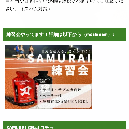
日本語が含まれない投稿は無視されますのでご注意くだ
さい。（スパム対策）
練習会やってます！詳細は以下から（moshicom）↓
SAMURAI GELはコチラ