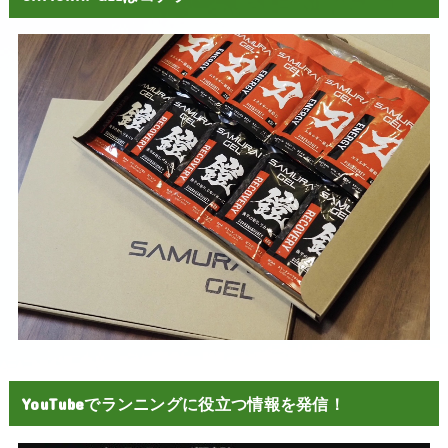
YouTubeでランニングに役立つ情報を発信！