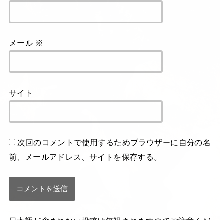
メール
※
サイト
次回のコメントで使用するためブラウザーに自分の名
前、メールアドレス、サイトを保存する。