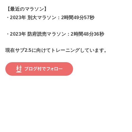
【最近のマラソン】
・2023年 別大マラソン：2時間49分57秒
・2023年 防府読売マラソン：2時間48分36秒
現在サブ2.5に向けてトレーニングしています。