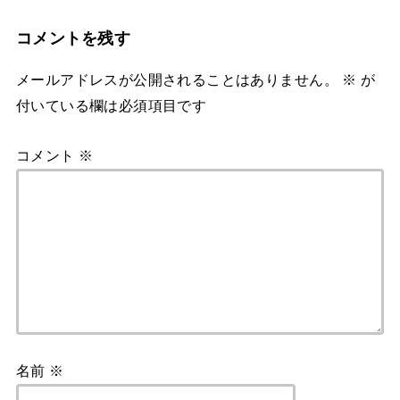
コメントを残す
メールアドレスが公開されることはありません。
※
が
付いている欄は必須項目です
コメント
※
名前
※