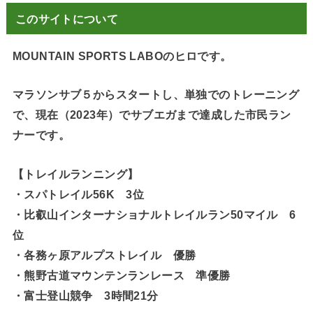
このサイトについて
MOUNTAIN SPORTS LABOのヒロです。
マラソンサブ５からスタートし、単独でのトレーニング
で、現在（2023年）でサブエガまで達成した市民ラン
ナーです。
【トレイルランニング】
・スパトレイル56K 3位
・比叡山インターナショナルトレイルラン50マイル 6
位
・各務ヶ原アルプストレイル 優勝
・熊野古道マウンテンランレース 準優勝
・富士登山競争 3時間21分