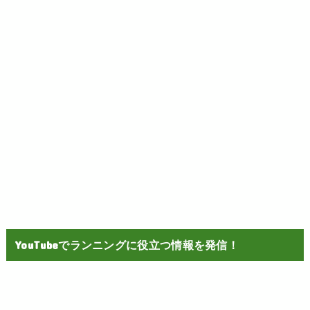
YouTubeでランニングに役立つ情報を発信！