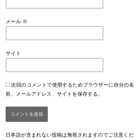
メール
※
サイト
次回のコメントで使用するためブラウザーに自分の名
前、メールアドレス、サイトを保存する。
日本語が含まれない投稿は無視されますのでご注意くだ