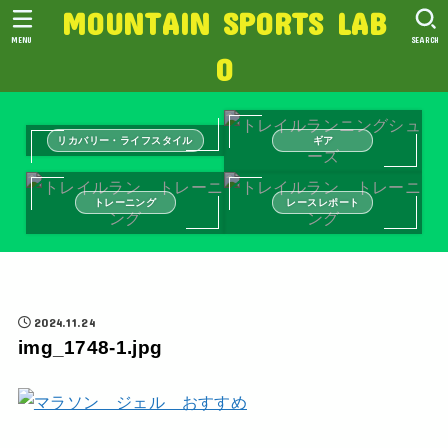
MOUNTAIN SPORTS LAB
MENU
SEARCH
O
リカバリー・ライフスタイル
ギア
トレーニング
レースレポート
2024.11.24
img_1748-1.jpg