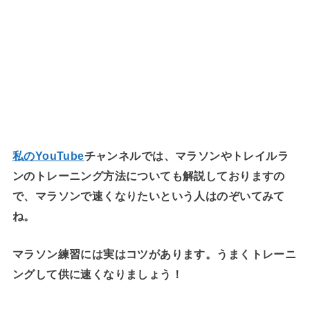
私のYouTube
チャンネルでは、マラソンやトレイルラ
ンのトレーニング方法についても解説しておりますの
で、マラソンで速くなりたいという人はのぞいてみて
ね。
マラソン練習には実はコツがあります。うまくトレーニ
ングして供に速くなりましょう！