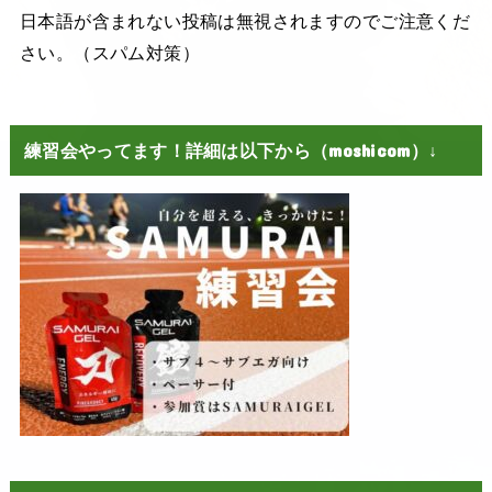
日本語が含まれない投稿は無視されますのでご注意くだ
さい。（スパム対策）
練習会やってます！詳細は以下から（moshicom）↓