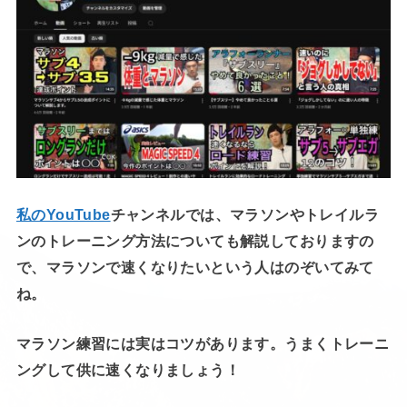
私のYouTube
チャンネルでは、マラソンやトレイルラ
ンのトレーニング方法についても解説しておりますの
で、マラソンで速くなりたいという人はのぞいてみて
ね。
マラソン練習には実はコツがあります。うまくトレーニ
ングして供に速くなりましょう！