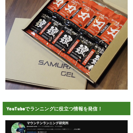
YouTubeでランニングに役立つ情報を発信！