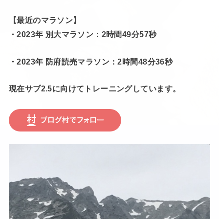
【最近のマラソン】
・2023年 別大マラソン：2時間49分57秒
・2023年 防府読売マラソン：2時間48分36秒
現在サブ2.5に向けてトレーニングしています。