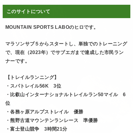
このサイトについて
MOUNTAIN SPORTS LABOのヒロです。
マラソンサブ５からスタートし、単独でのトレーニング
で、現在（2023年）でサブエガまで達成した市民ラン
ナーです。
【トレイルランニング】
・スパトレイル56K 3位
・比叡山インターナショナルトレイルラン50マイル 6
位
・各務ヶ原アルプストレイル 優勝
・熊野古道マウンテンランレース 準優勝
・富士登山競争 3時間21分