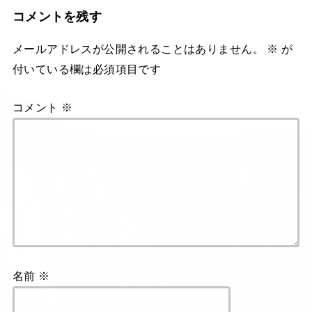
コメントを残す
メールアドレスが公開されることはありません。
※
が
付いている欄は必須項目です
コメント
※
名前
※