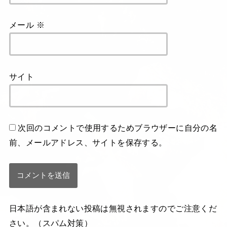
メール
※
サイト
次回のコメントで使用するためブラウザーに自分の名
前、メールアドレス、サイトを保存する。
日本語が含まれない投稿は無視されますのでご注意くだ
さい。（スパム対策）