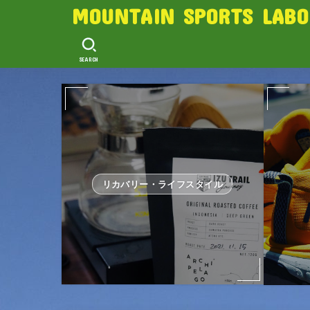
MOUNTAIN SPORTS LABO
SEARCH
リカバリー・ライフスタイル