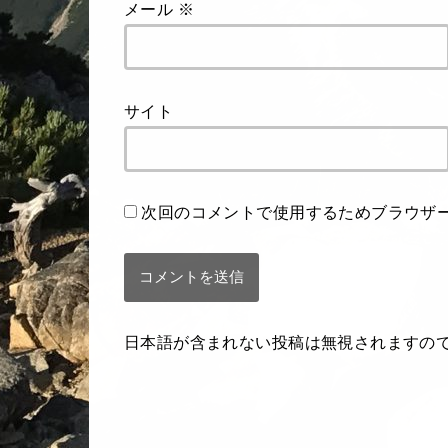
メール
※
サイト
次回のコメントで使用するためブラウザ
日本語が含まれない投稿は無視されますの