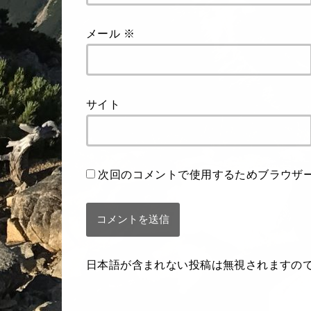
メール
※
サイト
次回のコメントで使用するためブラウザ
日本語が含まれない投稿は無視されますの