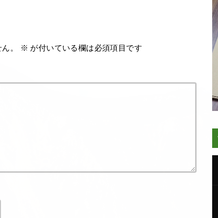
せん。
※
が付いている欄は必須項目です