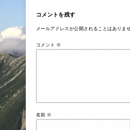
コメントを残す
メールアドレスが公開されることはありま
コメント
※
名前
※