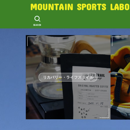
MOUNTAIN SPORTS LABO
SEARCH
リカバリー・ライフスタイル