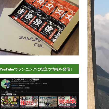
YouTubeでランニングに役立つ情報を発信！