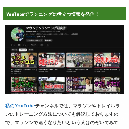
YouTubeでランニングに役立つ情報を発信！
私のYouTube
チャンネルでは、マラソンやトレイルラ
ンのトレーニング方法についても解説しておりますの
で、マラソンで速くなりたいという人はのぞいてみて