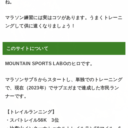
ね。
マラソン練習には実はコツがあります。うまくトレーニ
ングして供に速くなりましょう！
このサイトについて
MOUNTAIN SPORTS LABOのヒロです。
マラソンサブ５からスタートし、単独でのトレーニング
で、現在（2023年）でサブエガまで達成した市民ラン
ナーです。
【トレイルランニング】
・スパトレイル56K 3位