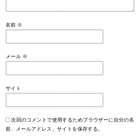
名前
※
メール
※
サイト
次回のコメントで使用するためブラウザーに自分の名
前、メールアドレス、サイトを保存する。