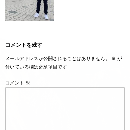
コメントを残す
メールアドレスが公開されることはありません。
※
が
付いている欄は必須項目です
コメント
※