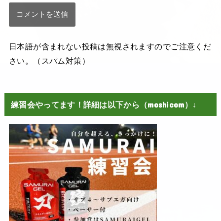
日本語が含まれない投稿は無視されますのでご注意くだ
さい。（スパム対策）
練習会やってます！詳細は以下から（moshicom）↓