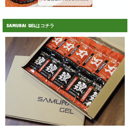
SAMURAI GELはコチラ