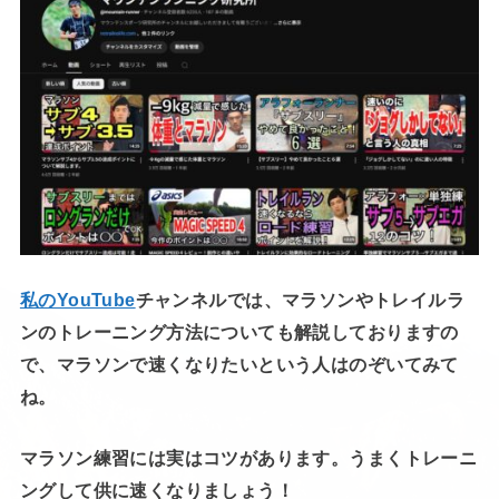
私のYouTube
チャンネルでは、マラソンやトレイルラ
ンのトレーニング方法についても解説しておりますの
で、マラソンで速くなりたいという人はのぞいてみて
ね。
マラソン練習には実はコツがあります。うまくトレーニ
ングして供に速くなりましょう！