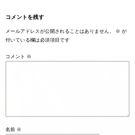
コメントを残す
メールアドレスが公開されることはありません。
※
が
付いている欄は必須項目です
コメント
※
名前
※