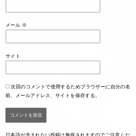
メール
※
サイト
次回のコメントで使用するためブラウザーに自分の名
前、メールアドレス、サイトを保存する。
日本語が含まれない投稿は無視されますのでご注意くだ