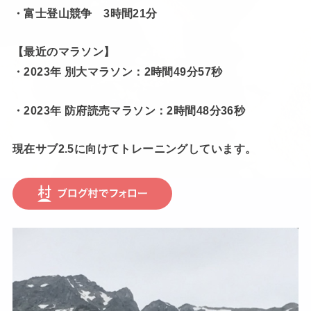
・富士登山競争 3時間21分
【最近のマラソン】
・2023年 別大マラソン：2時間49分57秒
・2023年 防府読売マラソン：2時間48分36秒
現在サブ2.5に向けてトレーニングしています。