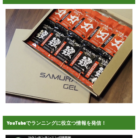
YouTubeでランニングに役立つ情報を発信！