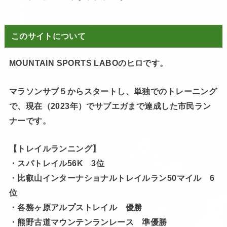
このサイトについて
MOUNTAIN SPORTS LABOのヒロです。
マラソンサブ５からスタートし、単独でのトレーニング
で、現在（2023年）でサブエガまで達成した市民ラン
ナーです。
【トレイルランニング】
・スパトレイル56K 3位
・比叡山インターナショナルトレイルラン50マイル 6
位
・各務ヶ原アルプストレイル 優勝
・熊野古道マウンテンランレース 準優勝