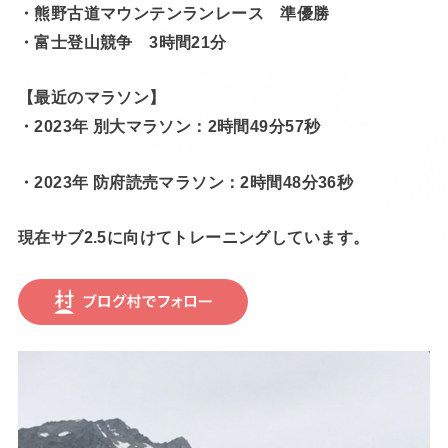
・熊野古道マウンテンランレース 準優勝
・富士登山競争 3時間21分
【最近のマラソン】
・2023年 別大マラソン：2時間49分57秒
・2023年 防府読売マラソン：2時間48分36秒
現在サブ2.5に向けてトレーニングしています。