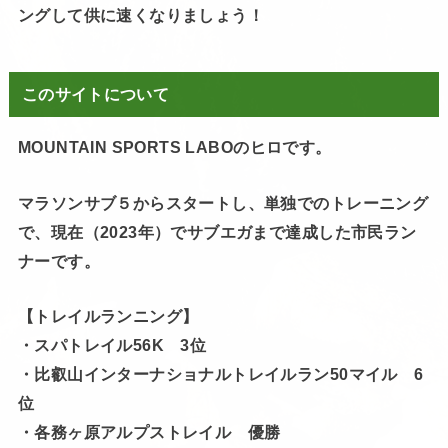
ングして供に速くなりましょう！
このサイトについて
MOUNTAIN SPORTS LABOのヒロです。
マラソンサブ５からスタートし、単独でのトレーニング
で、現在（2023年）でサブエガまで達成した市民ラン
ナーです。
【トレイルランニング】
・スパトレイル56K 3位
・比叡山インターナショナルトレイルラン50マイル 6
位
・各務ヶ原アルプストレイル 優勝