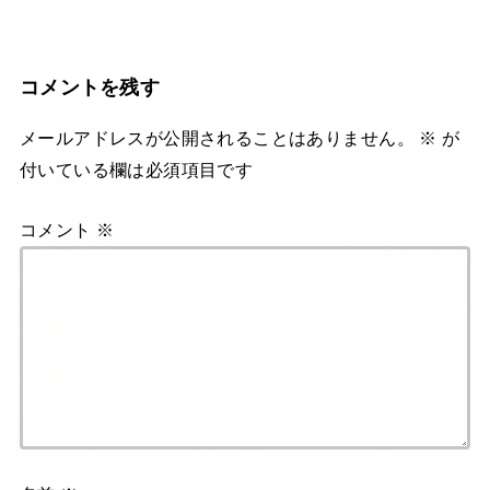
コメントを残す
メールアドレスが公開されることはありません。
※
が
付いている欄は必須項目です
コメント
※