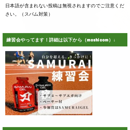
日本語が含まれない投稿は無視されますのでご注意くだ
さい。（スパム対策）
練習会やってます！詳細は以下から（moshicom）↓