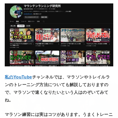
私のYouTube
チャンネルでは、マラソンやトレイルラ
ンのトレーニング方法についても解説しておりますの
で、マラソンで速くなりたいという人はのぞいてみて
ね。
マラソン練習には実はコツがあります。うまくトレーニ