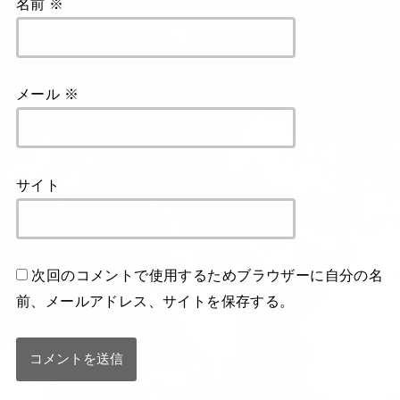
名前
※
メール
※
サイト
次回のコメントで使用するためブラウザーに自分の名
前、メールアドレス、サイトを保存する。