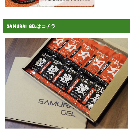
SAMURAI GELはコチラ