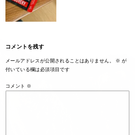
コメントを残す
メールアドレスが公開されることはありません。
※
が
付いている欄は必須項目です
コメント
※