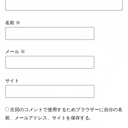
名前
※
メール
※
サイト
次回のコメントで使用するためブラウザーに自分の名
前、メールアドレス、サイトを保存する。