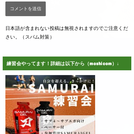
日本語が含まれない投稿は無視されますのでご注意くだ
さい。（スパム対策）
練習会やってます！詳細は以下から（moshicom）↓