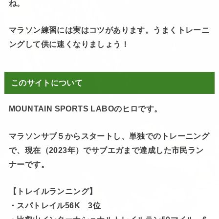
ね。
マラソン練習には実はコツがあります。うまくトレーニ
ングして供に速くなりましょう！
このサイトについて
MOUNTAIN SPORTS LABOのヒロです。
マラソンサブ５からスタートし、単独でのトレーニング
で、現在（2023年）でサブエガまで達成した市民ラン
ナーです。
【トレイルランニング】
・スパトレイル56K 3位