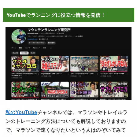
YouTubeでランニングに役立つ情報を発信！
私のYouTube
チャンネルでは、マラソンやトレイルラ
ンのトレーニング方法についても解説しておりますの
で、マラソンで速くなりたいという人はのぞいてみて