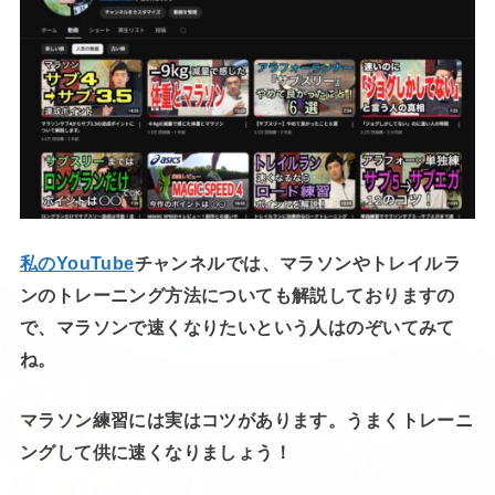
私のYouTube
チャンネルでは、マラソンやトレイルラ
ンのトレーニング方法についても解説しておりますの
で、マラソンで速くなりたいという人はのぞいてみて
ね。
マラソン練習には実はコツがあります。うまくトレーニ
ングして供に速くなりましょう！