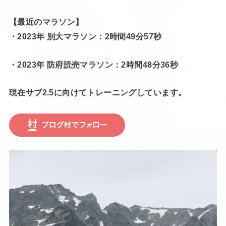
【最近のマラソン】
・2023年 別大マラソン：2時間49分57秒
・2023年 防府読売マラソン：2時間48分36秒
現在サブ2.5に向けてトレーニングしています。