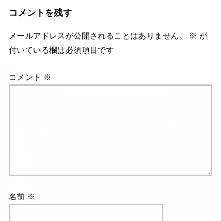
コメントを残す
メールアドレスが公開されることはありません。
※
が
付いている欄は必須項目です
コメント
※
名前
※