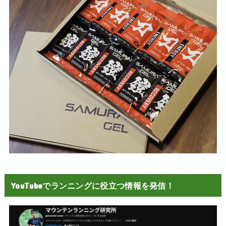
YouTubeでランニングに役立つ情報を発信！