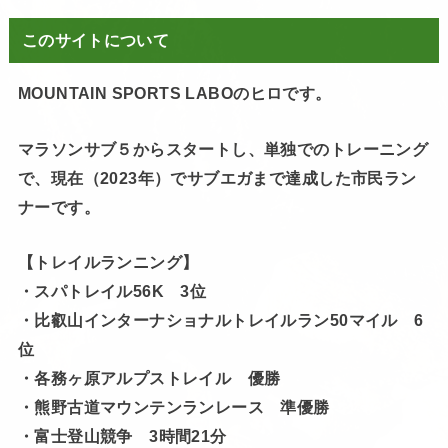
このサイトについて
MOUNTAIN SPORTS LABOのヒロです。
マラソンサブ５からスタートし、単独でのトレーニング
で、現在（2023年）でサブエガまで達成した市民ラン
ナーです。
【トレイルランニング】
・スパトレイル56K 3位
・比叡山インターナショナルトレイルラン50マイル 6
位
・各務ヶ原アルプストレイル 優勝
・熊野古道マウンテンランレース 準優勝
・富士登山競争 3時間21分