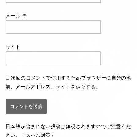
メール
※
サイト
次回のコメントで使用するためブラウザーに自分の名
前、メールアドレス、サイトを保存する。
日本語が含まれない投稿は無視されますのでご注意くだ
さい。（スパム対策）