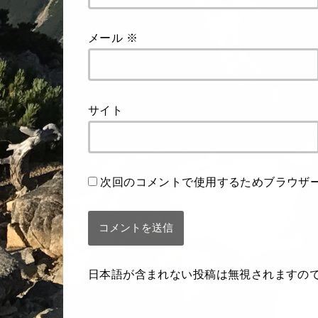
メール
※
サイト
次回のコメントで使用するためブラウザ
日本語が含まれない投稿は無視されますの