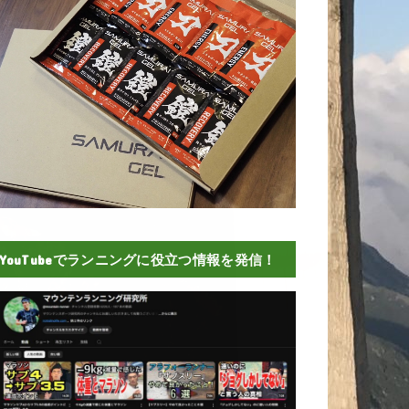
YouTubeでランニングに役立つ情報を発信！