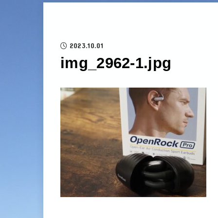
2023.10.01
img_2962-1.jpg