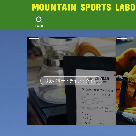
MOUNTAIN SPORTS LABO
SEARCH
リカバリー・ライフスタイル