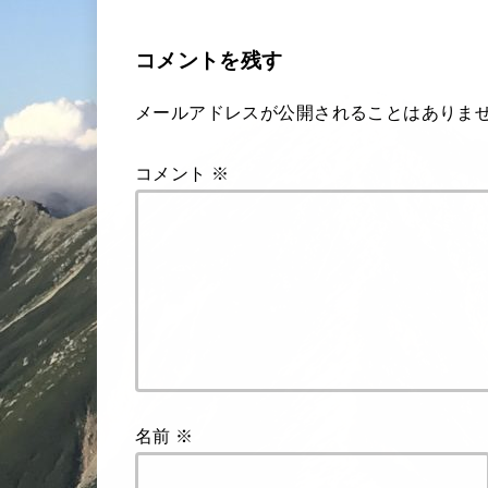
コメントを残す
メールアドレスが公開されることはありま
コメント
※
名前
※