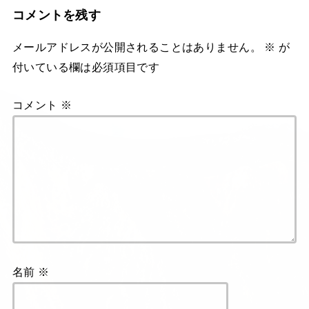
コメントを残す
メールアドレスが公開されることはありません。
※
が
付いている欄は必須項目です
コメント
※
名前
※