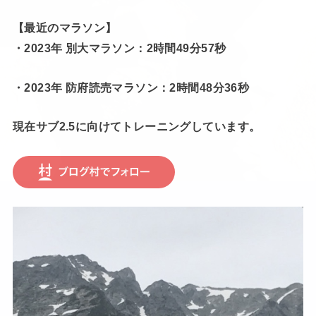
【最近のマラソン】
・2023年 別大マラソン：2時間49分57秒
・2023年 防府読売マラソン：2時間48分36秒
現在サブ2.5に向けてトレーニングしています。