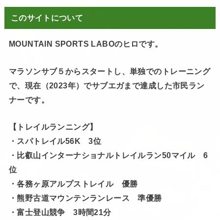
このサイトについて
MOUNTAIN SPORTS LABOのヒロです。
マラソンサブ５からスタートし、単独でのトレーニング
で、現在（2023年）でサブエガまで達成した市民ラン
ナーです。
【トレイルランニング】
・スパトレイル56K 3位
・比叡山インターナショナルトレイルラン50マイル 6
位
・各務ヶ原アルプストレイル 優勝
・熊野古道マウンテンランレース 準優勝
・富士登山競争 3時間21分