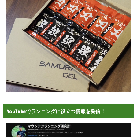
YouTubeでランニングに役立つ情報を発信！