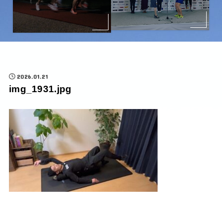
2026.01.21
img_1931.jpg