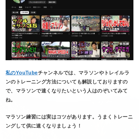
私のYouTube
チャンネルでは、マラソンやトレイルラ
ンのトレーニング方法についても解説しておりますの
で、マラソンで速くなりたいという人はのぞいてみて
ね。
マラソン練習には実はコツがあります。うまくトレーニ
ングして供に速くなりましょう！