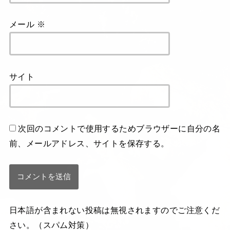
メール
※
サイト
次回のコメントで使用するためブラウザーに自分の名
前、メールアドレス、サイトを保存する。
日本語が含まれない投稿は無視されますのでご注意くだ
さい。（スパム対策）