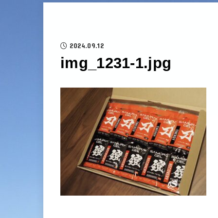
2024.09.12
img_1231-1.jpg