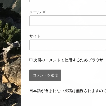
メール
※
サイト
次回のコメントで使用するためブラウザ
日本語が含まれない投稿は無視されますの