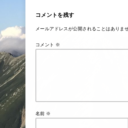
コメントを残す
メールアドレスが公開されることはありま
コメント
※
名前
※