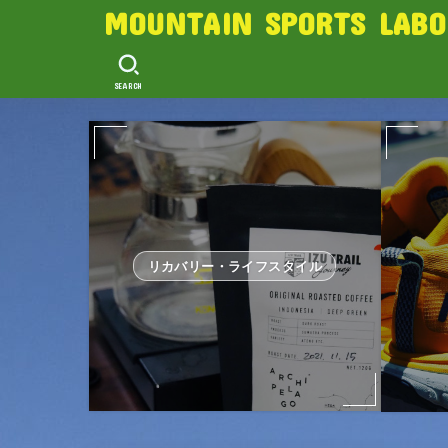
MOUNTAIN SPORTS LABO
SEARCH
リカバリー・ライフスタイル