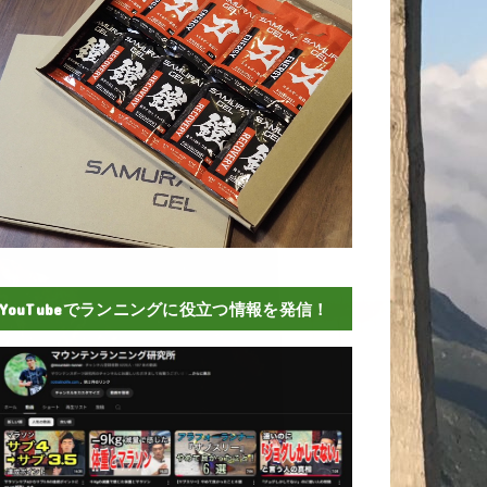
YouTubeでランニングに役立つ情報を発信！