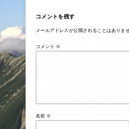
コメントを残す
メールアドレスが公開されることはありま
コメント
※
名前
※