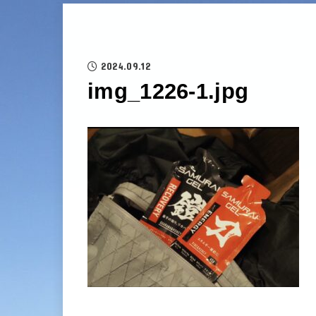
2024.09.12
img_1226-1.jpg