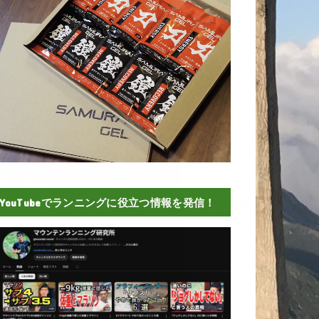
YouTubeでランニングに役立つ情報を発信！