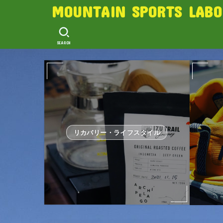
MOUNTAIN SPORTS LABO
SEARCH
リカバリー・ライフスタイル