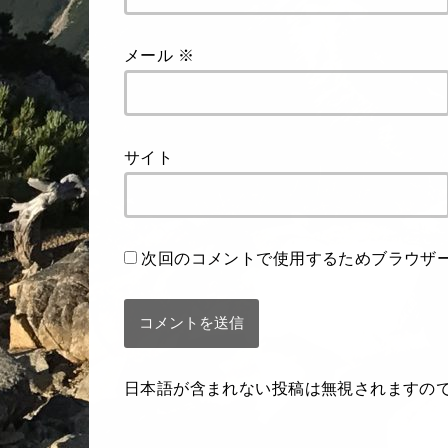
メール
※
サイト
次回のコメントで使用するためブラウザ
日本語が含まれない投稿は無視されますの