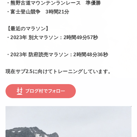
・熊野古道マウンテンランレース 準優勝
・富士登山競争 3時間21分
【最近のマラソン】
・2023年 別大マラソン：2時間49分57秒
・2023年 防府読売マラソン：2時間48分36秒
現在サブ2.5に向けてトレーニングしています。