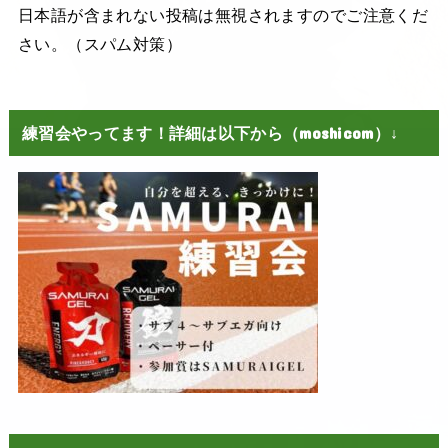
日本語が含まれない投稿は無視されますのでご注意くだ
さい。（スパム対策）
練習会やってます！詳細は以下から（moshicom）↓