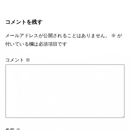
コメントを残す
メールアドレスが公開されることはありません。
※
が
付いている欄は必須項目です
コメント
※
名前
※