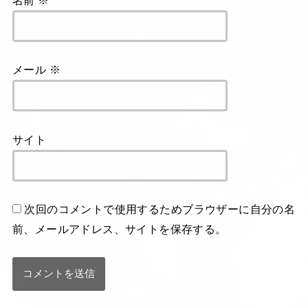
メール
※
サイト
次回のコメントで使用するためブラウザーに自分の名
前、メールアドレス、サイトを保存する。