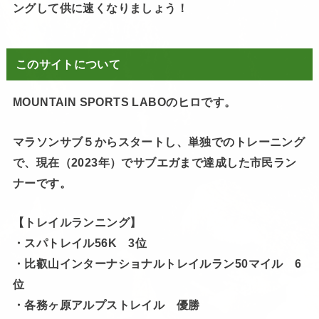
ングして供に速くなりましょう！
このサイトについて
MOUNTAIN SPORTS LABOのヒロです。
マラソンサブ５からスタートし、単独でのトレーニング
で、現在（2023年）でサブエガまで達成した市民ラン
ナーです。
【トレイルランニング】
・スパトレイル56K 3位
・比叡山インターナショナルトレイルラン50マイル 6
位
・各務ヶ原アルプストレイル 優勝