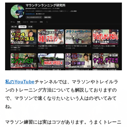
私のYouTube
チャンネルでは、マラソンやトレイルラ
ンのトレーニング方法についても解説しておりますの
で、マラソンで速くなりたいという人はのぞいてみて
ね。
マラソン練習には実はコツがあります。うまくトレーニ