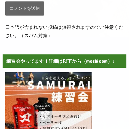
日本語が含まれない投稿は無視されますのでご注意くだ
さい。（スパム対策）
練習会やってます！詳細は以下から（moshicom）↓