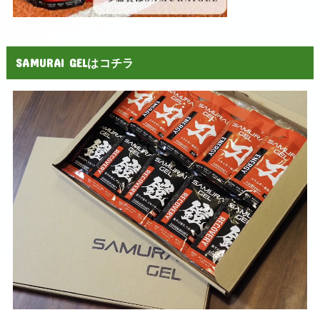
SAMURAI GELはコチラ