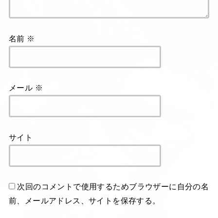
名前
※
メール
※
サイト
次回のコメントで使用するためブラウザーに自分の名
前、メールアドレス、サイトを保存する。