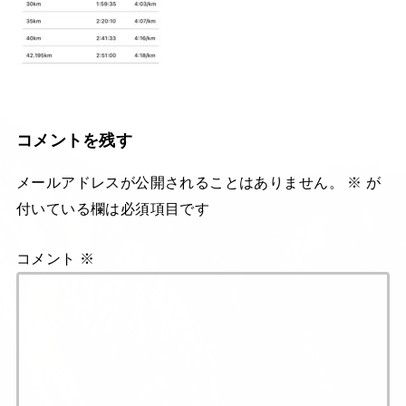
コメントを残す
メールアドレスが公開されることはありません。
※
が
付いている欄は必須項目です
コメント
※