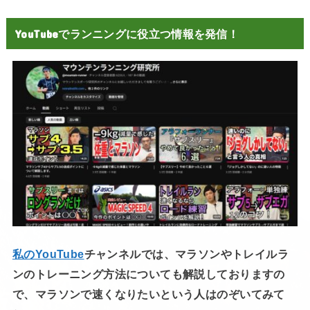
YouTubeでランニングに役立つ情報を発信！
私のYouTube
チャンネルでは、マラソンやトレイルラ
ンのトレーニング方法についても解説しておりますの
で、マラソンで速くなりたいという人はのぞいてみて