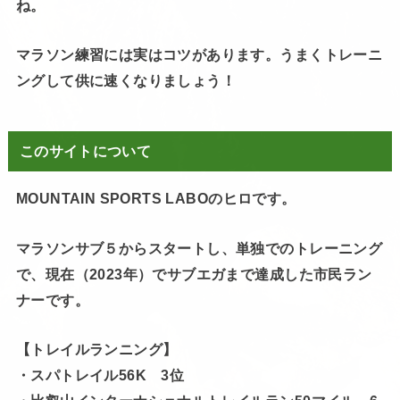
ね。
マラソン練習には実はコツがあります。うまくトレーニ
ングして供に速くなりましょう！
このサイトについて
MOUNTAIN SPORTS LABOのヒロです。
マラソンサブ５からスタートし、単独でのトレーニング
で、現在（2023年）でサブエガまで達成した市民ラン
ナーです。
【トレイルランニング】
・スパトレイル56K 3位