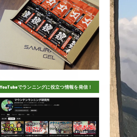
YouTubeでランニングに役立つ情報を発信！