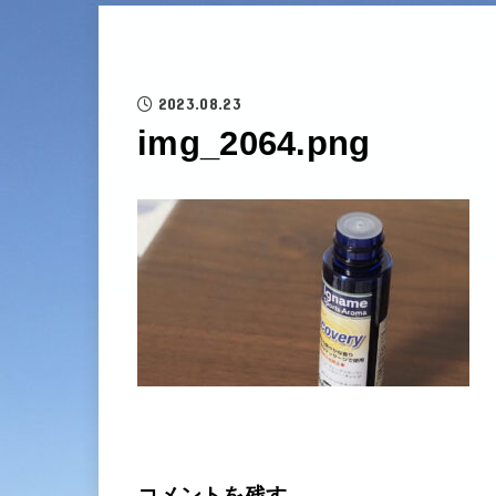
2023.08.23
img_2064.png
コメントを残す