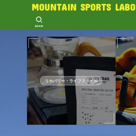
MOUNTAIN SPORTS LABO
SEARCH
リカバリー・ライフスタイル