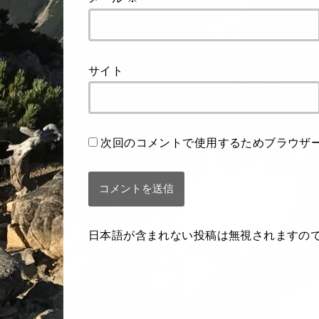
サイト
次回のコメントで使用するためブラウザ
日本語が含まれない投稿は無視されますの