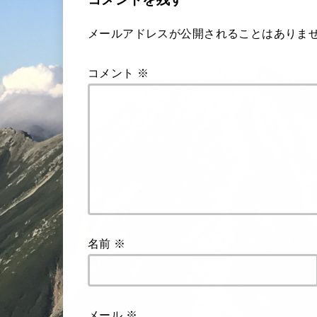
メールアドレスが公開されることはありま
コメント
※
名前
※
メール
※