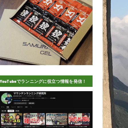
YouTubeでランニングに役立つ情報を発信！