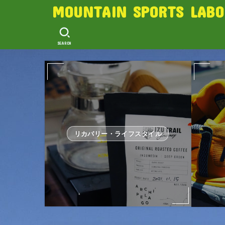
MOUNTAIN SPORTS LABO
SEARCH
リカバリー・ライフスタイル