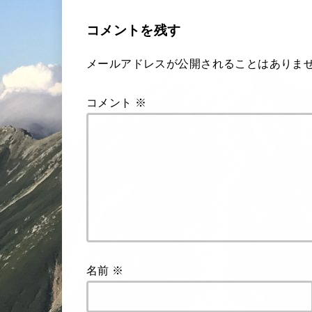
コメントを残す
メールアドレスが公開されることはありま
コメント
※
名前
※