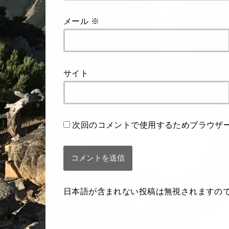
メール
※
サイト
次回のコメントで使用するためブラウザ
日本語が含まれない投稿は無視されますの