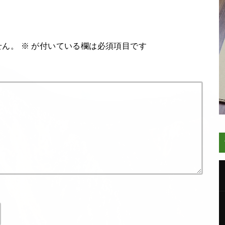
せん。
※
が付いている欄は必須項目です