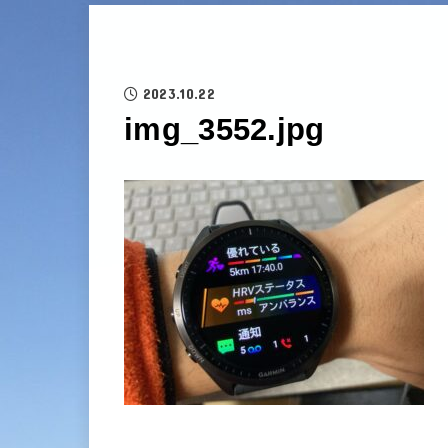
2023.10.22
img_3552.jpg