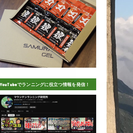
YouTubeでランニングに役立つ情報を発信！