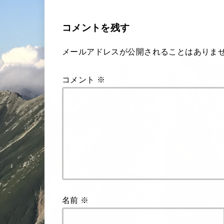
コメントを残す
メールアドレスが公開されることはありま
コメント
※
名前
※