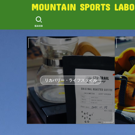
MOUNTAIN SPORTS LABO
SEARCH
リカバリー・ライフスタイル