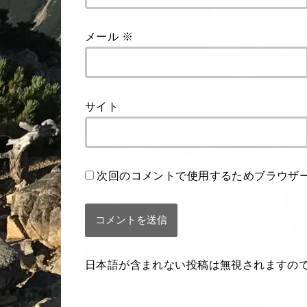
メール
※
サイト
次回のコメントで使用するためブラウザ
日本語が含まれない投稿は無視されますの