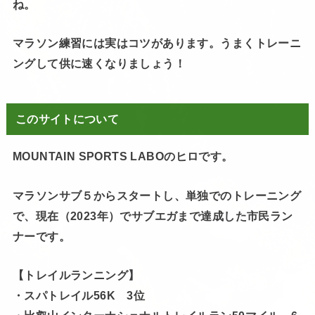
ね。
マラソン練習には実はコツがあります。うまくトレーニ
ングして供に速くなりましょう！
このサイトについて
MOUNTAIN SPORTS LABOのヒロです。
マラソンサブ５からスタートし、単独でのトレーニング
で、現在（2023年）でサブエガまで達成した市民ラン
ナーです。
【トレイルランニング】
・スパトレイル56K 3位