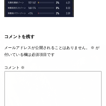
コメントを残す
メールアドレスが公開されることはありません。
※
が
付いている欄は必須項目です
コメント
※