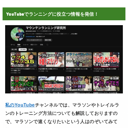
YouTubeでランニングに役立つ情報を発信！
私のYouTube
チャンネルでは、マラソンやトレイルラ
ンのトレーニング方法についても解説しておりますの
で、マラソンで速くなりたいという人はのぞいてみて