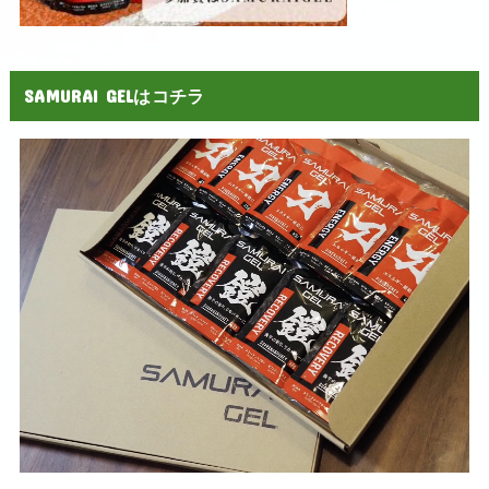
SAMURAI GELはコチラ