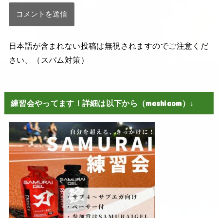
日本語が含まれない投稿は無視されますのでご注意くだ
さい。（スパム対策）
練習会やってます！詳細は以下から（moshicom）↓