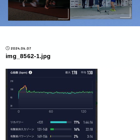
2024.06.07
img_8562-1.jpg