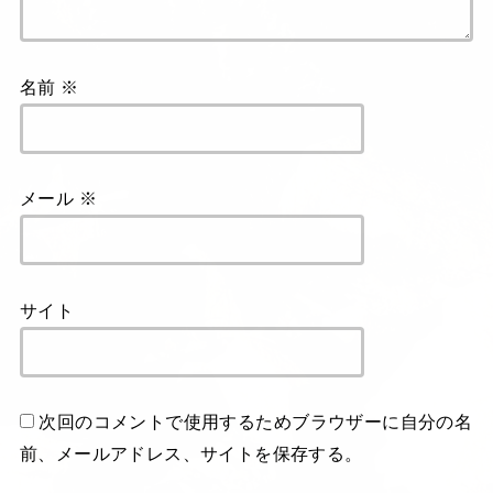
名前
※
メール
※
サイト
次回のコメントで使用するためブラウザーに自分の名
前、メールアドレス、サイトを保存する。