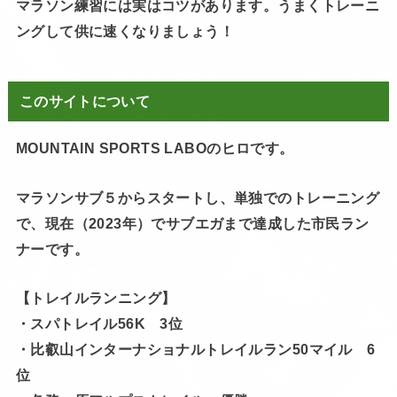
マラソン練習には実はコツがあります。うまくトレーニ
ングして供に速くなりましょう！
このサイトについて
MOUNTAIN SPORTS LABOのヒロです。
マラソンサブ５からスタートし、単独でのトレーニング
で、現在（2023年）でサブエガまで達成した市民ラン
ナーです。
【トレイルランニング】
・スパトレイル56K 3位
・比叡山インターナショナルトレイルラン50マイル 6
位