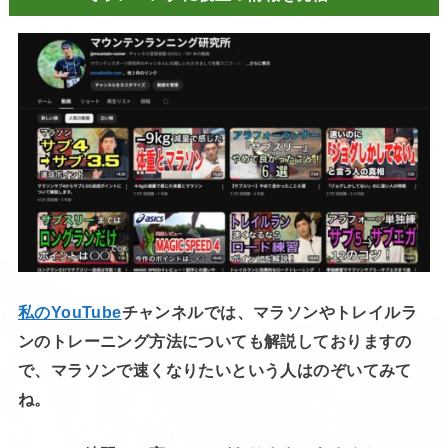
私のYouTube
チャンネルでは、マラソンやトレイルラ
ンのトレーニング方法についても解説しておりますの
で、マラソンで速くなりたいという人はのぞいてみて
ね。