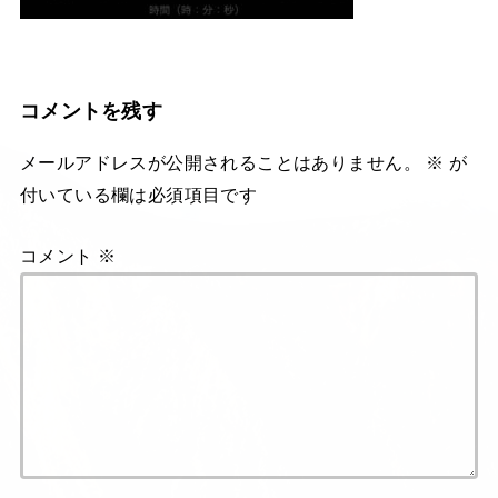
コメントを残す
メールアドレスが公開されることはありません。
※
が
付いている欄は必須項目です
コメント
※