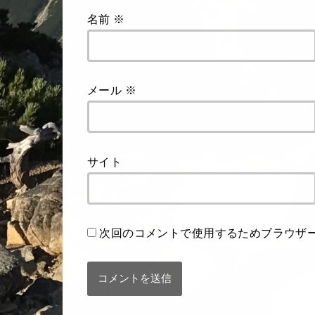
名前
※
メール
※
サイト
次回のコメントで使用するためブラウザ