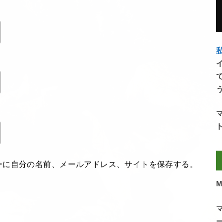
私
ーに自分の名前、メールアドレス、サイトを保存する。
M