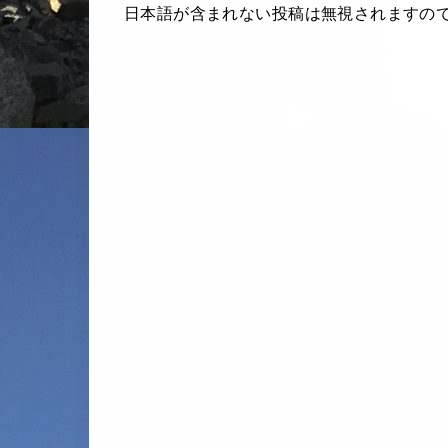
日本語が含まれない投稿は無視されますの