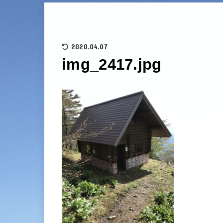
2020.04.07
img_2417.jpg