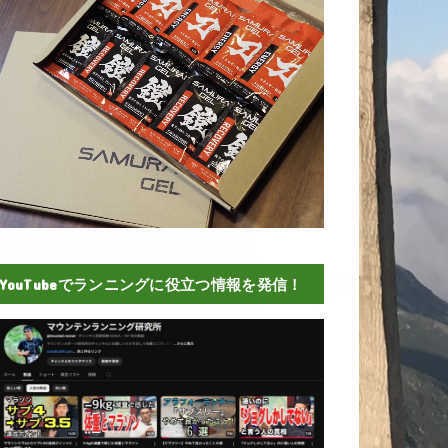
YouTubeでランニングに役立つ情報を発信！