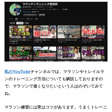
私のYouTube
チャンネルでは、マラソンやトレイルラ
ンのトレーニング方法についても解説しておりますの
で、マラソンで速くなりたいという人はのぞいてみて
ね。
マラソン練習には実はコツがあります。うまくトレーニ