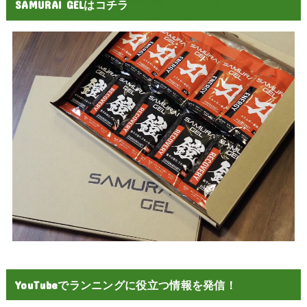
SAMURAI GELはコチラ
YouTubeでランニングに役立つ情報を発信！