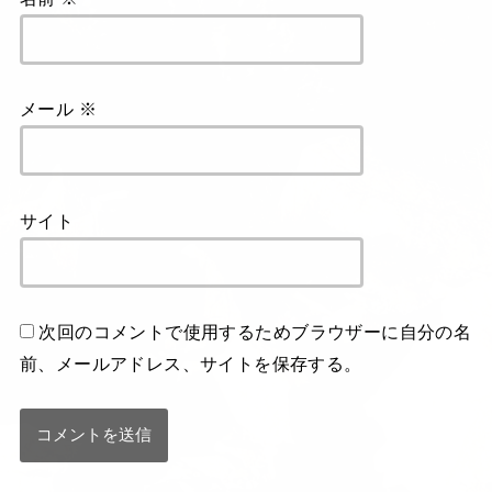
メール
※
サイト
次回のコメントで使用するためブラウザーに自分の名
前、メールアドレス、サイトを保存する。