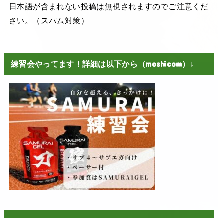
日本語が含まれない投稿は無視されますのでご注意くだ
さい。（スパム対策）
練習会やってます！詳細は以下から（moshicom）↓