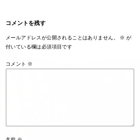
コメントを残す
メールアドレスが公開されることはありません。
※
が
付いている欄は必須項目です
コメント
※
名前
※