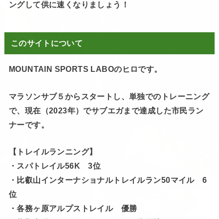
ングして供に速くなりましょう！
このサイトについて
MOUNTAIN SPORTS LABOのヒロです。
マラソンサブ５からスタートし、単独でのトレーニング
で、現在（2023年）でサブエガまで達成した市民ラン
ナーです。
【トレイルランニング】
・スパトレイル56K 3位
・比叡山インターナショナルトレイルラン50マイル 6
位
・各務ヶ原アルプストレイル 優勝