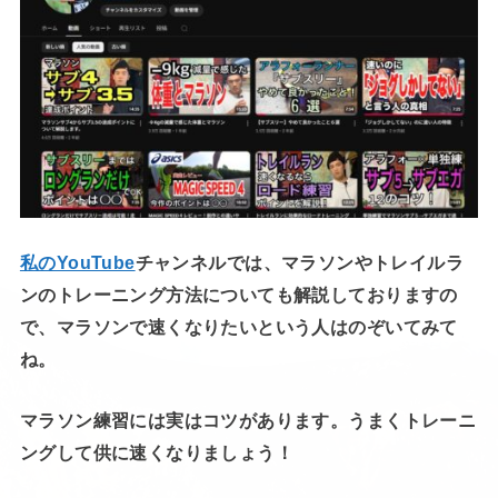
私のYouTube
チャンネルでは、マラソンやトレイルラ
ンのトレーニング方法についても解説しておりますの
で、マラソンで速くなりたいという人はのぞいてみて
ね。
マラソン練習には実はコツがあります。うまくトレーニ
ングして供に速くなりましょう！