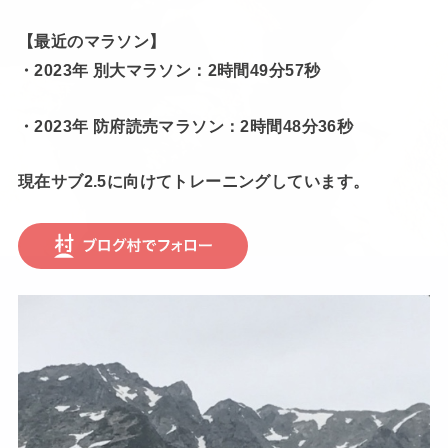
【最近のマラソン】
・2023年 別大マラソン：2時間49分57秒
・2023年 防府読売マラソン：2時間48分36秒
現在サブ2.5に向けてトレーニングしています。