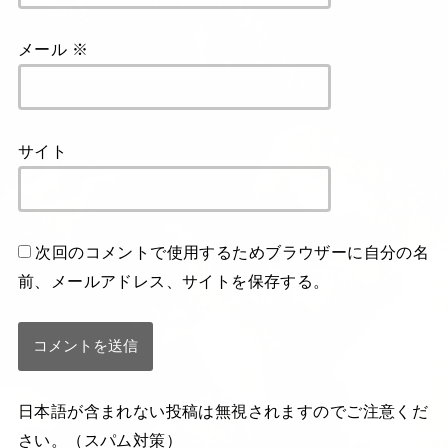
メール
※
サイト
次回のコメントで使用するためブラウザーに自分の名
前、メールアドレス、サイトを保存する。
日本語が含まれない投稿は無視されますのでご注意くだ
さい。（スパム対策）