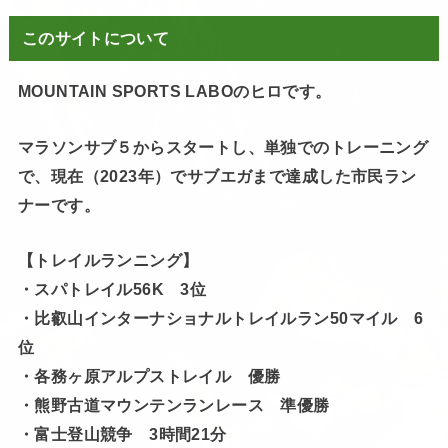
このサイトについて
MOUNTAIN SPORTS LABOのヒロです。
マラソンサブ５からスタートし、単独でのトレーニング
で、現在（2023年）でサブエガまで達成した市民ラン
ナーです。
【トレイルランニング】
・スパトレイル56K 3位
・比叡山インターナショナルトレイルラン50マイル 6
位
・各務ヶ原アルプストレイル 優勝
・熊野古道マウンテンランレース 準優勝
・富士登山競争 3時間21分