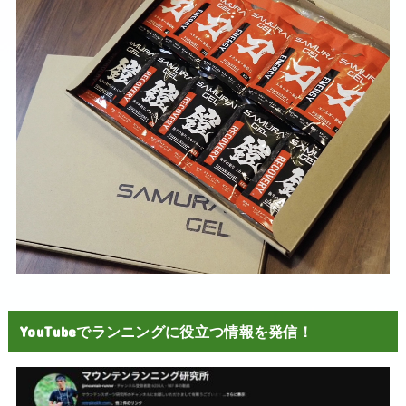
YouTubeでランニングに役立つ情報を発信！