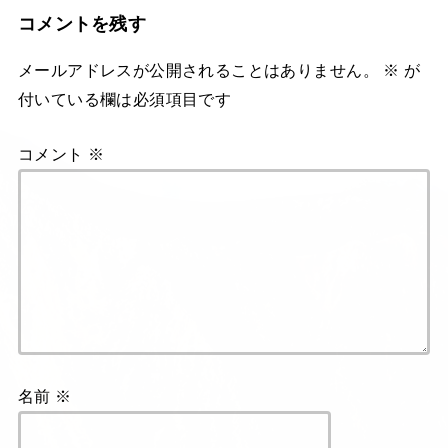
コメントを残す
メールアドレスが公開されることはありません。
※
が
付いている欄は必須項目です
コメント
※
名前
※