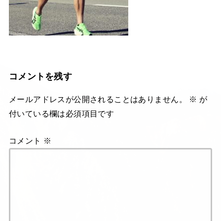
コメントを残す
メールアドレスが公開されることはありません。
※
が
付いている欄は必須項目です
コメント
※