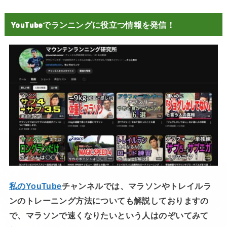
YouTubeでランニングに役立つ情報を発信！
私のYouTube
チャンネルでは、マラソンやトレイルラ
ンのトレーニング方法についても解説しておりますの
で、マラソンで速くなりたいという人はのぞいてみて