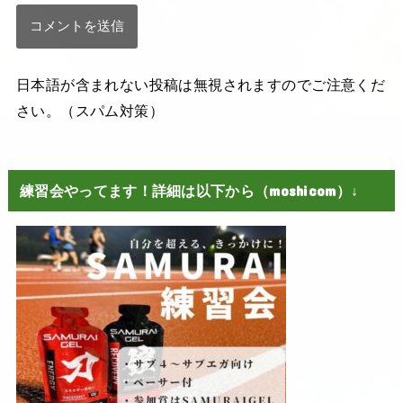
日本語が含まれない投稿は無視されますのでご注意くだ
さい。（スパム対策）
練習会やってます！詳細は以下から（moshicom）↓