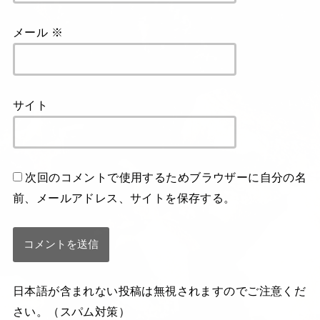
メール
※
サイト
次回のコメントで使用するためブラウザーに自分の名
前、メールアドレス、サイトを保存する。
日本語が含まれない投稿は無視されますのでご注意くだ
さい。（スパム対策）