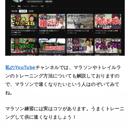
私のYouTube
チャンネルでは、マラソンやトレイルラ
ンのトレーニング方法についても解説しておりますの
で、マラソンで速くなりたいという人はのぞいてみて
ね。
マラソン練習には実はコツがあります。うまくトレーニ
ングして供に速くなりましょう！