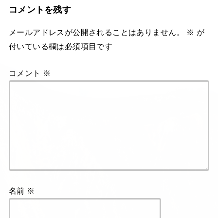
コメントを残す
メールアドレスが公開されることはありません。
※
が
付いている欄は必須項目です
コメント
※
名前
※