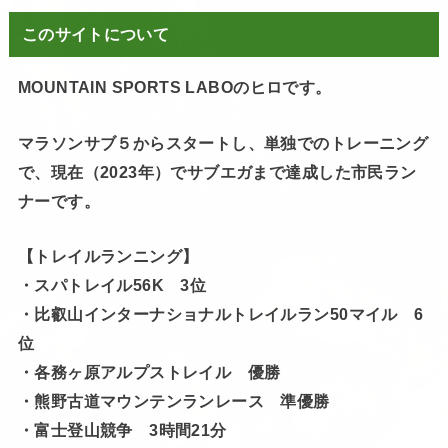
このサイトについて
MOUNTAIN SPORTS LABOのヒロです。
マラソンサブ５からスタートし、単独でのトレーニング
で、現在（2023年）でサブエガまで達成した市民ラン
ナーです。
【トレイルランニング】
・スパトレイル56K 3位
・比叡山インターナショナルトレイルラン50マイル 6
位
・各務ヶ原アルプストレイル 優勝
・熊野古道マウンテンランレース 準優勝
・富士登山競争 3時間21分