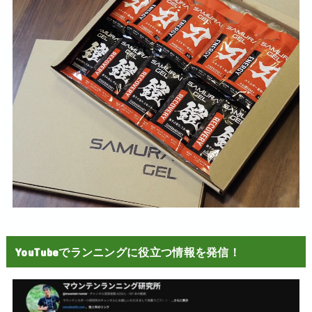
YouTubeでランニングに役立つ情報を発信！