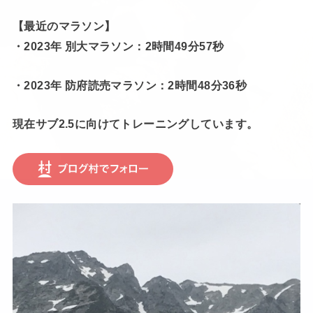
【最近のマラソン】
・2023年 別大マラソン：2時間49分57秒
・2023年 防府読売マラソン：2時間48分36秒
現在サブ2.5に向けてトレーニングしています。