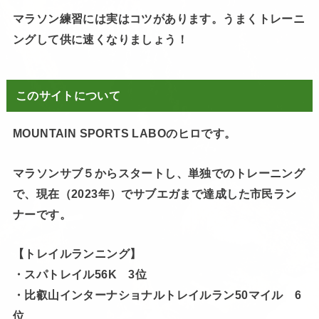
マラソン練習には実はコツがあります。うまくトレーニ
ングして供に速くなりましょう！
このサイトについて
MOUNTAIN SPORTS LABOのヒロです。
マラソンサブ５からスタートし、単独でのトレーニング
で、現在（2023年）でサブエガまで達成した市民ラン
ナーです。
【トレイルランニング】
・スパトレイル56K 3位
・比叡山インターナショナルトレイルラン50マイル 6
位