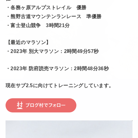
・各務ヶ原アルプストレイル 優勝
・熊野古道マウンテンランレース 準優勝
・富士登山競争 3時間21分
【最近のマラソン】
・2023年 別大マラソン：2時間49分57秒
・2023年 防府読売マラソン：2時間48分36秒
現在サブ2.5に向けてトレーニングしています。