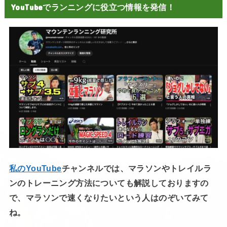
YouTubeでランニングに役立つ情報を発信！
私のYouTube
チャンネルでは、マラソンやトレイルラ
ンのトレーニング方法についても解説しておりますの
で、マラソンで速くなりたいという人はのぞいてみて
ね。