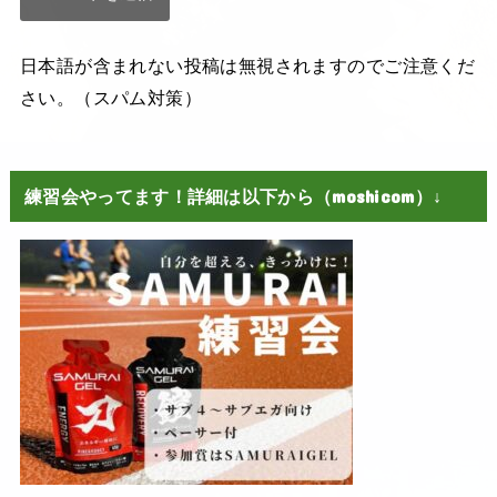
日本語が含まれない投稿は無視されますのでご注意くだ
さい。（スパム対策）
練習会やってます！詳細は以下から（moshicom）↓