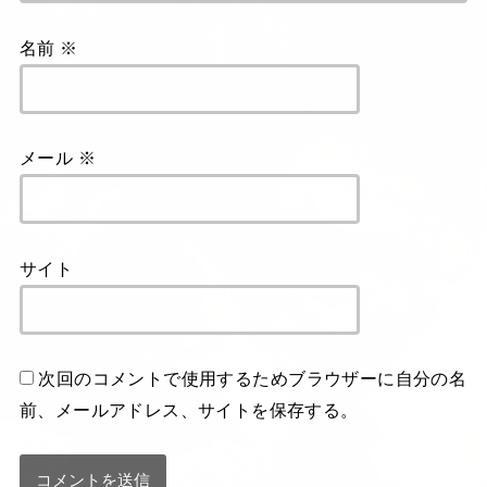
名前
※
メール
※
サイト
次回のコメントで使用するためブラウザーに自分の名
前、メールアドレス、サイトを保存する。