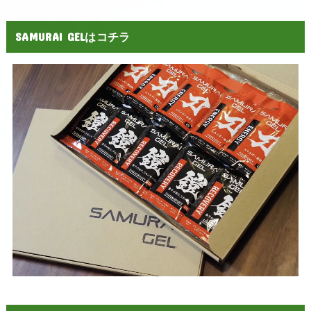
SAMURAI GELはコチラ