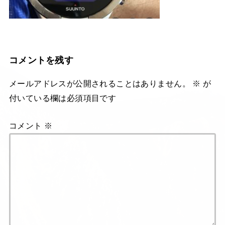
コメントを残す
メールアドレスが公開されることはありません。
※
が
付いている欄は必須項目です
コメント
※