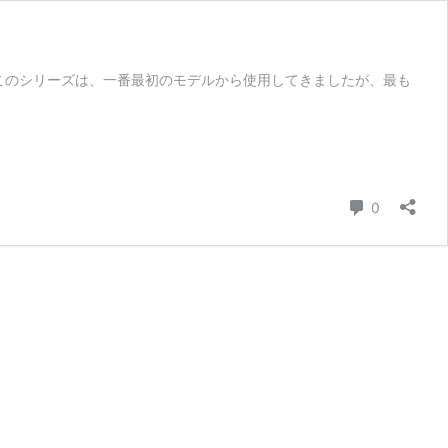
す。 このシリーズは、一番最初のモデルから使用してきましたが、最も
コメント
0