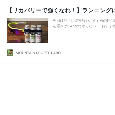
【リカバリーで強くなれ！】ランニング
今回は疲労回復方法やおすすめの疲労
を選べばいいかわからない ・おすす
MOUNTAIN SPORTS LABO